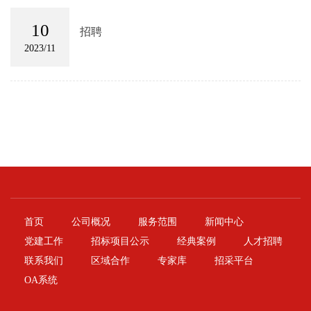
10
招聘
2023/11
首页
公司概况
服务范围
新闻中心
党建工作
招标项目公示
经典案例
人才招聘
联系我们
区域合作
专家库
招采平台
OA系统