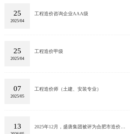
25
工程造价咨询企业AAA级
2025/04
25
工程造价甲级
2025/04
07
工程造价师（土建、安装专业）
2025/05
13
2025年12月，盛唐集团被评为合肥市造价咨
询行业2024年度优秀工程造价咨询企业
2026/05