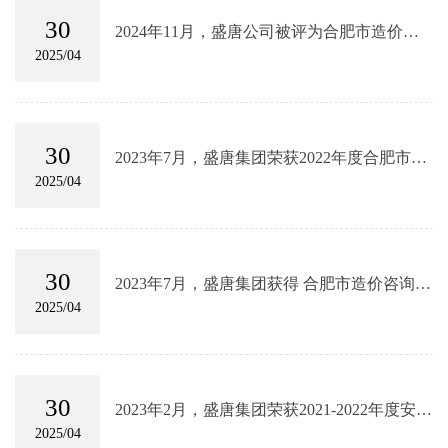
30
2024年11月，盛唐公司被评为合肥市造价咨
询行业2023年度优秀工程造价咨询企业
2025/04
30
2023年7月，盛唐集团荣获2022年度合肥市建
设工程造价协会优秀工程造价咨询企业
2025/04
30
2023年7月，盛唐集团获得 合肥市造价咨询行
业2022年度优秀工程造价咨询企业
2025/04
30
2023年2月，盛唐集团荣获2021-2022年度安徽
省工程造价咨询行业优秀企业
2025/04