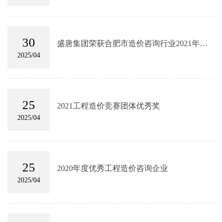
30
盛唐集团荣获合肥市造价咨询行业2021年度
优秀工程造价咨询企业
2025/04
25
2021工程造价竞赛团体优秀奖
2025/04
25
2020年度优秀工程造价咨询企业
2025/04