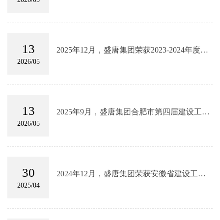
13
2025年12月，盛唐集团荣获2023-2024年度工
程造价咨询行业“工程量清单与最高投标限价
2026/05
的编制与审核类”三等奖
13
2025年9月，盛唐集团合肥市第四届建设工程
造价技能竞赛，荣获团体二等奖
2026/05
30
2024年12月，盛唐集团荣获安徽省建设工程
造价管理协会2023-2024年度优秀造价咨询企
2025/04
业