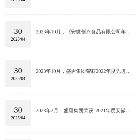
企业
30
2023年10月，《安徽创兴食品有限公司年产
3.4万吨食材与食品加工项目一期工程》获得
2025/04
全过程工程咨询服务类优秀成果二等奖
30
2023年10月，盛唐集团荣获2022年度先进全
过程工程咨询企业
2025/04
30
2023年2月，盛唐集团荣获“2021年度安徽省
优秀全过程工程咨询企业”
2025/04