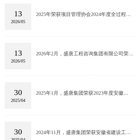
13
2025年荣获项目管理协会2024年度全过程工
程咨询优秀企业
2026/05
13
2026年2月，盛唐工程咨询集团有限公司荣获
2024年度优秀全过程工程咨询企业
2026/05
30
2025年1月，盛唐集团荣获2023年度安徽
省“优秀全过程工程咨询企业”
2025/04
30
2024年11月，盛唐集团荣获安徽省建设工程
项目管理协会2023年度优秀全过程工程咨询
2025/04