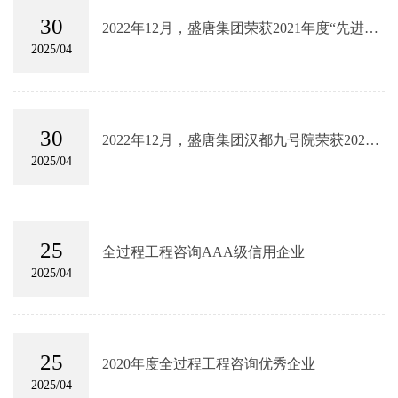
30
2022年12月，盛唐集团荣获2021年度“先进全
过程工程咨询企业”
2025/04
30
2022年12月，盛唐集团汉都九号院荣获2021
年度“优秀成果全过程工程咨询服务优秀奖”
2025/04
25
全过程工程咨询AAA级信用企业
2025/04
25
2020年度全过程工程咨询优秀企业
2025/04