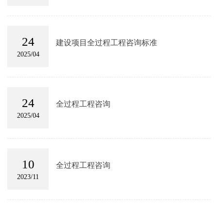
24
建设项目全过程工程咨询标准
2025/04
24
全过程工程咨询
2025/04
10
全过程工程咨询
2023/11