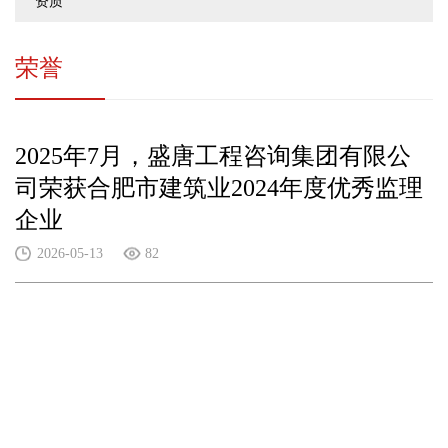
资质
荣誉
2025年7月，盛唐工程咨询集团有限公
司荣获合肥市建筑业2024年度优秀监理
企业
2026-05-13
82