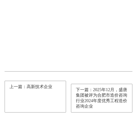
上一篇：高新技术企业
下一篇：2025年12月，盛唐
集团被评为合肥市造价咨询
行业2024年度优秀工程造价
咨询企业