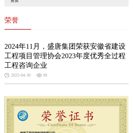
资质
荣誉
2024年11月，盛唐集团荣获安徽省建设
工程项目管理协会2023年度优秀全过程
工程咨询企业
2025-04-30
99