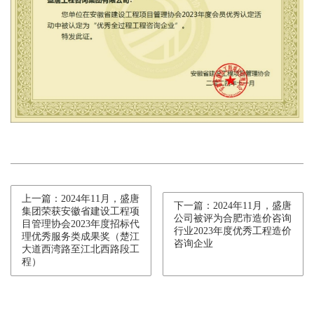
上一篇：2024年11月，盛唐
下一篇：2024年11月，盛唐
集团荣获安徽省建设工程项
公司被评为合肥市造价咨询
目管理协会2023年度招标代
行业2023年度优秀工程造价
理优秀服务类成果奖（楚江
咨询企业
大道西湾路至江北西路段工
程）