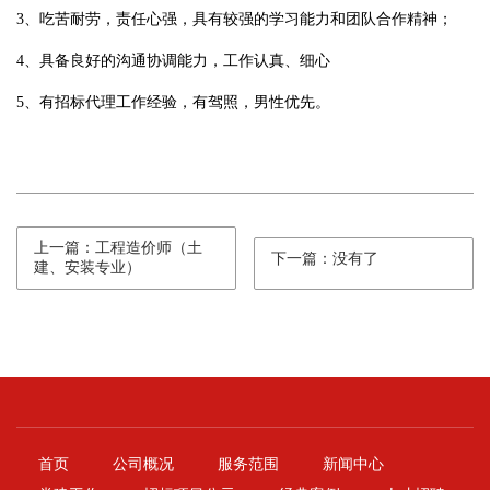
3、吃苦耐劳，责任心强，具有较强的学习能力和团队合作精神；
4、具备良好的沟通协调能力，工作认真、细心
5、有招标代理工作经验，有驾照，男性优先。
上一篇：工程造价师（土
下一篇：没有了
建、安装专业）
首页
公司概况
服务范围
新闻中心