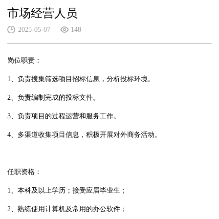
市场经营人员
2025-05-07
148
岗位职责：
1、负责搜集筛选项目招标信息，分析投标环境。
2、负责编制完成的投标文件。
3、负责项目的过程运营和服务工作。
4、多渠道收集项目信息，积极开展对外商务活动。
任职资格：
1、本科及以上学历；接受应届毕业生；
2、熟练使用计算机及常用的办公软件；