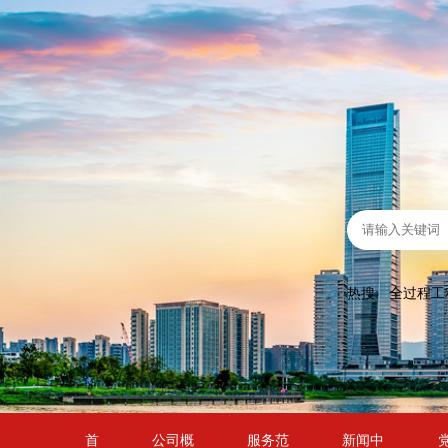
热搜:
全过程工
首
公司概
服务范
新闻中