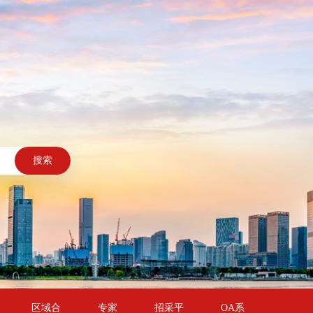
搜索
区域合
专家
招采平
OA系