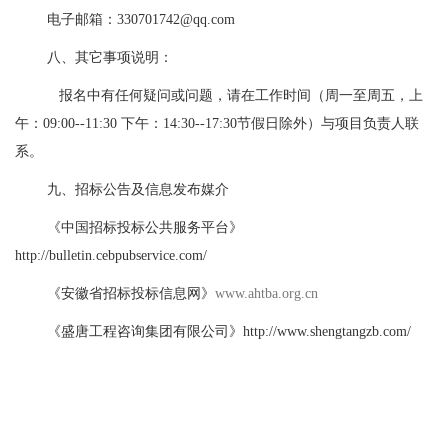
电子邮箱：330701742@qq.com
八、其它事项说明：
报名中有任何疑问或问题，请在工作时间（周一至周五，上
午：
09:00--11:30 下午：14:30--17:30节假日除外）与项目负责人联
系。
九、招标公告及信息发布媒介
《中国招标投标公共服务平台》
http://bulletin.cebpubservice.com/
《安徽省招标投标信息网》
www.ahtba.org.cn
《盛唐工程咨询集团有限公司》
http://www.shengtangzb.com/