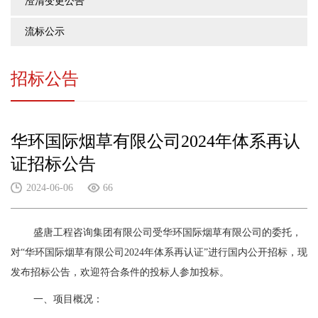
澄清变更公告
流标公示
招标公告
华环国际烟草有限公司2024年体系再认
证招标公告
2024-06-06
66
盛唐工程咨询集团有限公司受华环国际烟草有限公司的委托，
对
“华环国际烟草有限公司2024年体系再认证”进行国内公开招标，现
发布招标公告，欢迎符合条件的投标人参加投标。
一、项目概况：