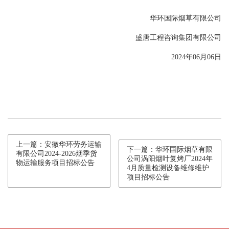
华环国际烟草有限公司
盛唐工程咨询集团有限公司
2024年06月06日
上一篇：安徽华环劳务运输
下一篇：华环国际烟草有限
有限公司2024-2026烟季货
公司涡阳烟叶复烤厂2024年
物运输服务项目招标公告
4月质量检测设备维修维护
项目招标公告