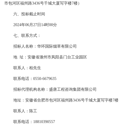
市包河区福州路3436号千城大厦写字楼7楼）
六、投标截止时间
2024年06月27日14时00分
七、联系方式：
招标人名称：华环国际烟草有限公司
地
址：安徽省滁州市凤阳县门台工业园区
联系人：柏先生
联系电话：
0550-6679635
招标代理机构名称：盛唐工程咨询集团有限公司
地址：安徽省合肥市包河区福州路
3436号千城大厦写字楼7楼
联系人：陈工
联系电话：
18810390557