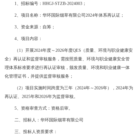
1、招标编号：HHGJ-STZB-2024003；
2、项目名称：华环国际烟草有限公司2024年体系再认证；
3、资金来源：自筹；
4、项目内容：
（
1）开展2024年度～2026年度QES（质量、环境与职业健康安
全）再认证和监督审核服务，需按照质量、环境与职业健康安全管
理体系标准要求进行再认证审核，颁发质量、环境和职业健康一体
化管理证书，并提供监督审核服务；
（
2）项目实施时间跨度为三年（2024年～2026年），2024年为
再认证、2025年和2026年为监督审核。
5、资格审查方式：资格后审。
二、招标人：华环国际烟草有限公司
三、投标人资质要求：