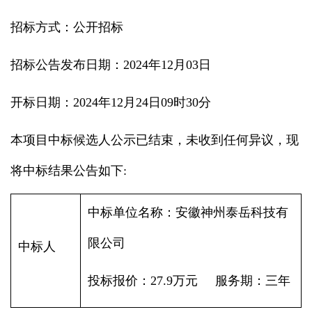
招标方式：公开招标
招标公告发布日期：2024年12月03日
开标日期：2024年12月24日09时30分
本项目中标候选人公示已结束，未收到任何异议，现
将中标结果公告如下:
中标单位名称：安徽神州泰岳科技有
限公司
中标人
投标报价：27.9万元 服务期：三年