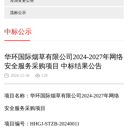
澄清变更公告
流标公示
中标公示
华环国际烟草有限公司2024-2027年网络
安全服务采购项目 中标结果公告
2024-12-30
128
项目名称：华环国际烟草有限公司2024-2027年网络
安全服务采购项目
项目编号：HHGJ-STZB-20240011