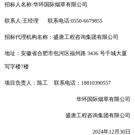
招标人名称:华环国际烟草有限公司
联系人:王经理 联系电话:0550-6679855
招标代理机构名称：盛唐工程咨询集团有限公司
地址：安徽省合肥市包河区福州路 3436 号千城大厦
写字楼7楼
项目负责人：陈工 联系电话：18810390557
华环国际烟草有限公司
盛唐工程咨询集团有限公司
2024年12月30日