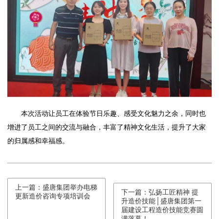
本次活动让员工在体验节日乐趣、感受文化魅力之余，同时也
增进了员工之间的交流与融合，丰富了精神文化生活，提升了大家
的归属感和幸福感。
上一篇：盛唐集团举办电梯
下一篇：弘扬工匠精神 提
更新造价咨询专项培训会
升造价技能│盛唐集团第一
届建设工程造价技能竞赛圆
满落幕！