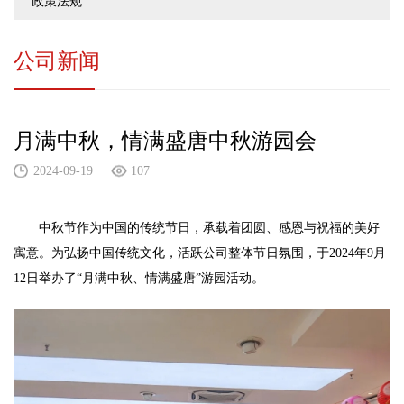
政策法规
公司新闻
月满中秋，情满盛唐中秋游园会
2024-09-19
107
中秋节作为中国的传统节日，承载着团圆、感恩与祝福的美好
寓意。为弘扬中国传统文化，活跃公司整体节日氛围，于2024年9月
12日举办了“月满中秋、情满盛唐”游园活动。