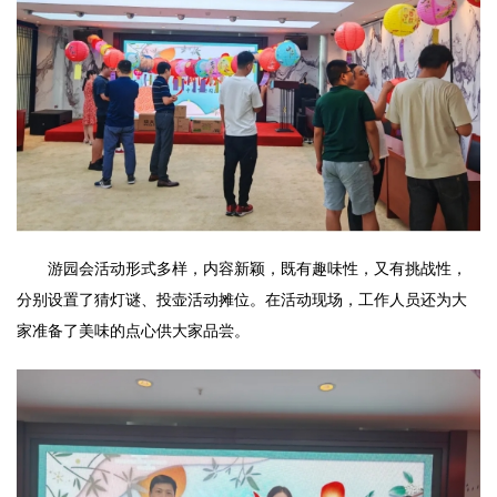
游园会活动形式多样，内容新颖，既有趣味性，又有挑战性，
分别设置了猜灯谜、投壶活动摊位。在活动现场，工作人员还为大
家准备了美味的点心供大家品尝。