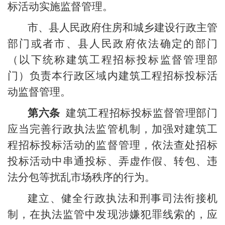
标活动实施监督管理。
市、县人民政府住房和城乡建设行政主管
部门或者市、县人民政府依法确定的部门
（以下统称建筑工程招标投标监督管理部
门）负责本行政区域内建筑工程招标投标活
动监督管理。
第六条
建筑工程招标投标监督管理部门
应当完善行政执法监管机制，加强对建筑工
程招标投标活动的监督管理，依法查处招标
投标活动中串通投标、弄虚作假、转包、违
法分包等扰乱市场秩序的行为。
建立、健全行政执法和刑事司法衔接机
制，在执法监管中发现涉嫌犯罪线索的，应