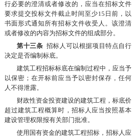
行必要的澄清或者修改的，应当在招标文件
要求提交投标文件截止时间至少
15
日前，以
书面形式通知所有招标文件收受人。该澄清
或者修改的内容为招标文件的组成部分。
第十三条
招标人可以根据项目特点自行
决定是否编制标底。
建筑工程招标标底在编制过程中，应当予
以保密；在开标前应当予以密封保存，任何
人不得泄露。
财政性资金投资建设的建筑工程，标底价
超过建筑工程概算时，招标人应当按照基本
建设管理权限报有关部门批准。
使用国有资金的建筑工程招标，招标人应