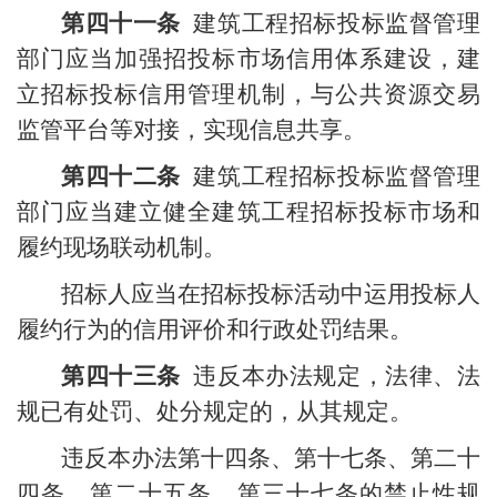
第四十一条
建筑工程招标投标监督管理
部门应当加强招投标市场信用体系建设，建
立招标投标信用管理机制，与公共资源交易
监管平台等对接，实现信息共享。
第四十二条
建筑工程招标投标监督管理
部门应当建立健全建筑工程招标投标市场和
履约现场联动机制。
招标人应当在招标投标活动中运用投标人
履约行为的信用评价和行政处罚结果。
第四十三条
违反本办法规定，法律、法
规已有处罚、处分规定的，从其规定。
违反本办法第十四条、第十七条、第二十
四条、第二十五条、第三十七条的禁止性规