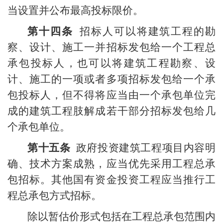
当设置并公布最高投标限价。
第十四条
招标人可以将建筑工程的勘
察、设计、施工一并招标发包给一个工程总
承包投标人，也可以将建筑工程勘察、设
计、施工的一项或者多项招标发包给一个承
包投标人，但不得将应当由一个承包单位完
成的建筑工程肢解成若干部分招标发包给几
个承包单位。
第十五条
政府投资建筑工程项目内容明
确、技术方案成熟，应当优先采用工程总承
包招标。其他国有资金投资工程应当推行工
程总承包方式招标。
除以暂估价形式包括在工程总承包范围内