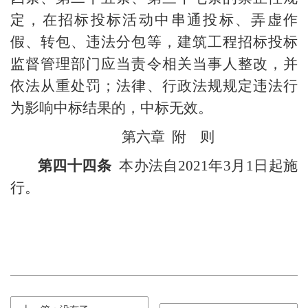
定，在招标投标活动中串通投标、弄虚作
假、转包、违法分包等，建筑工程招标投标
监督管理部门应当责令相关当事人整改，并
依法从重处罚；法律、行政法规规定违法行
为影响中标结果的，中标无效。
第六章
附
则
第四十四条
本办法自
2021
年
3
月
1
日起施
行。