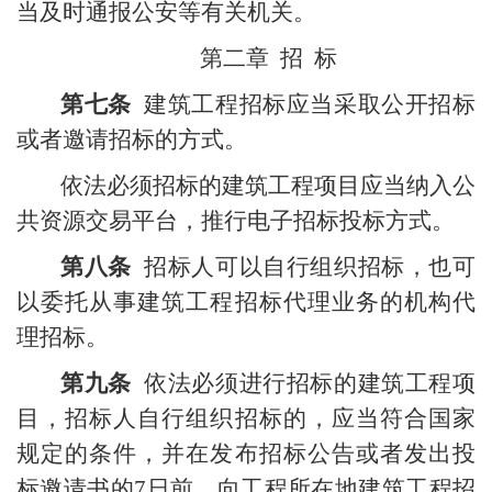
当及时通报公安等有关机关。
第二章
招
标
第七条
建筑工程招标应当采取公开招标
或者邀请招标的方式。
依法必须招标的建筑工程项目应当纳入公
共资源交易平台，推行电子招标投标方式。
第八条
招标人可以自行组织招标，也可
以委托从事建筑工程招标代理业务的机构代
理招标。
第九条
依法必须进行招标的建筑工程项
目，招标人自行组织招标的，应当符合国家
规定的条件，并在发布招标公告或者发出投
标邀请书的
7
日前，向工程所在地建筑工程招