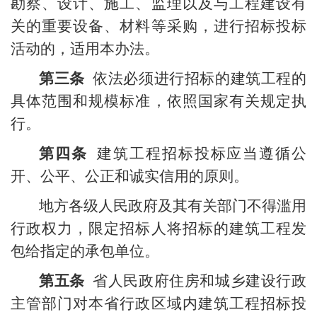
勘察、设计、施工、监理以及与工程建设有
关的重要设备、材料等采购，进行招标投标
活动的，适用本办法。
第三条
依法必须进行招标的建筑工程的
具体范围和
规模标准，依照国家有关规定执
行。
第四条
建筑工程招标投标应当遵循公
开、公平、公正和诚实信用的原则。
地方各级人民政府及其有关部门不得滥用
行政权力，限定招标人将招标的建筑工程发
包给指定的承包单位。
第五条
省人民政府住房和城乡建设行政
主管部门对本省行政区域内建筑工程招标投