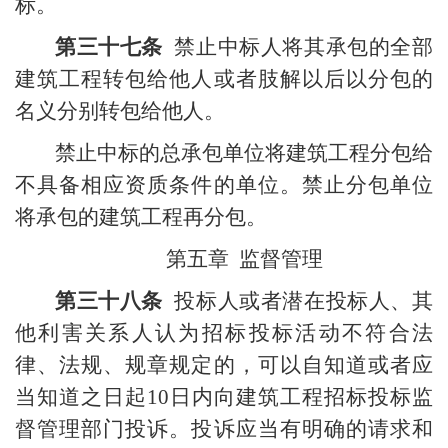
标。
第三十七条
禁止中标人将其承包的全部
建筑工程转包给他人或者肢解以后以分包的
名义分别转包给他人。
禁止中标的总承包单位将建筑工程分包给
不具备相应资质条件的单位。禁止分包单位
将承包的建筑工程再分包。
第五章
监督管理
第三十八条
投标人或者潜在投标人、其
他利害关系人认为招标投标活动不符合法
律、法规、规章规定的，可以自知道或者应
当知道之日起
10
日内向建筑工程招标投标监
督管理部门投诉。投诉应当有明确的请求和