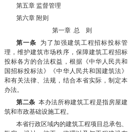
第五章 监督管理
第六章 附则
第一章
总
则
第一条
为了加强建筑工程招标投标管
理，维护建筑市场秩序，保障建筑工程招标
投标各方的合法权益，根据《中华人民共和
国招标投标法》《中华人民共和国建筑法》
和有关法律、法规，结合本省实际，制定本
办法。
第二条
本办法所称建筑工程是指房屋建
筑和市政基础设施工程。
本省行政区域内的建筑工程项目总承包、