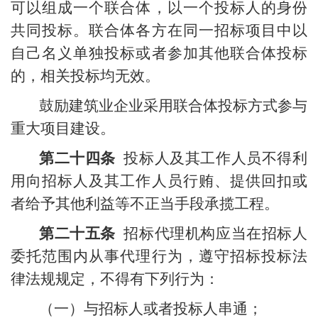
可以组成一个联合体，以一个投标人的身份
共同投标。联合体各方在同一招标项目中以
自己名义单独投标或者参加其他联合体投标
的，相关投标均无效。
鼓励建筑业企业采用联合体投标方式参与
重大项目建设。
第二十四条
投标人及其工作人员不得利
用向招标人及其工作人员行贿、提供回扣或
者给予其他利益等不正当手段承揽工程。
第二十五条
招标代理机构应当在招标人
委托范围内从事代理行为，遵守招标投标法
律法规规定，不得有下列行为：
（一）与招标人或者投标人串通；