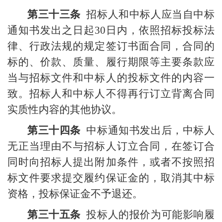
第三十三条
招标人和中标人应当自中标
通知书发出之日起
30
日内，依照招标投标法
律、行政法规的规定签订书面合同，合同的
标的、价款、质量、履行期限等主要条款应
当与招标文件和中标人的投标文件的内容一
致。招标人和中标人不得再行订立背离合同
实质性内容的其他协议。
第三十四条
中标通知书发出后，中标人
无正当理由不与招标人订立合同，在签订合
同时向招标人提出附加条件，或者不按照招
标文件要求提交履约保证金的，取消其中标
资格，投标保证金不予退还。
第三十五条
投标人的报价为可能影响履