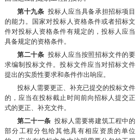
第十九条
投标人应当具备承担招标项目
的能力。国家对投标人资格条件或者招标文
件对投标人资格条件有规定的，投标人应当
具备规定的资格条件。
第二十条
投标人应当按照招标文件的要
求编制投标文件。投标文件应当对招标文件
提出的实质性要求和条件作出响应。
投标人需要更正、补充已提交的投标文件
的，应当在投标截止时间前向招标人提交正
式的更正、补充文件。
第二十一条
投标人需要将建筑工程中的
部分工程分包给其他具有相应资质的单位