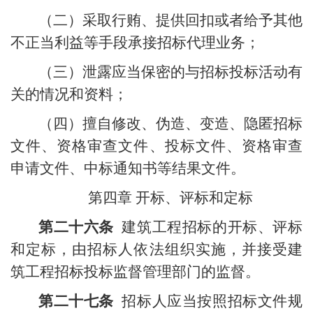
（二）采取行贿、提供回扣或者给予其他
不正当利益等手段承接招标代理业务；
（三）泄露应当保密的与招标投标活动有
关的情况和资料；
（四）擅自修改、伪造、变造、隐匿招标
文件、资格审查文件、投标文件、资格审查
申请文件、中标通知书等结果文件。
第四章 开标、评标和定标
第二十六条
建筑工程招标的开标、评标
和定标，由招标人依法组织实施，并接受建
筑工程招标投标监督管理部门的监督。
第二十七条
招标人应当按照招标文件规