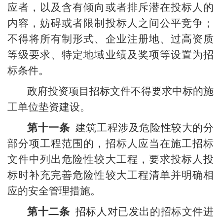
应者，以及含有倾向或者排斥潜在投标人的
内容，妨碍或者限制投标人之间公平竞争；
不得将所有制形式、企业注册地、过高资质
等级要求、特定地域业绩及奖项等设置为招
标条件。
政府投资项目招标文件不得要求中标的施
工单位垫资建设。
第十一条
建筑工程涉及危险性较大的分
部分项工程范围的，招标人应当在施工招标
文件中列出危险性较大工程，要求投标人投
标时补充完善危险性较大工程清单并明确相
应的安全管理措施。
第十二条
招标人对已发出的招标文件进