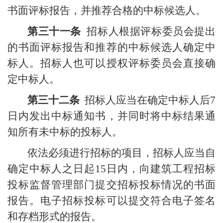
书面评标报告，并推荐合格的中标候选人。
第三十一条
招标人根据评标委员会提出
的书面评标报告和推荐的中标候选人确定中
标人。招标人也可以授权评标委员会直接确
定中标人。
第三十二条
招标人应当在确定中标人后
7
日内发出中标通知书，并同时将中标结果通
知所有未中标的投标人。
依法必须进行招标的项目，招标人应当自
确定中标人之日起
15
日内，向建筑工程招标
投标监督管理部门提交招标投标情况的书面
报告。电子招标投标可以提交符合电子签名
和存档形式的报告。