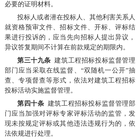
必要的证明材料。
投标人或者潜在投标人、其他利害关系人
就资格预审文件、招标文件、开标、评标结
果进行投诉的，应当先向招标人提出异议，
异议答复期间不计算在前款规定的期限内。
第三十九条
建筑工程招标投标监督管理
部门应当采取在线监督、“双随机一公开”抽
查、专项督查等形式，依法对建筑工程招标
投标活动实施监督管理。
第四十条
建筑工程招标投标监督管理部
门应当加强对评标专家评标活动的监管，发
现未按规定评标或其他违法违规行为的，依
法依规进行处理。