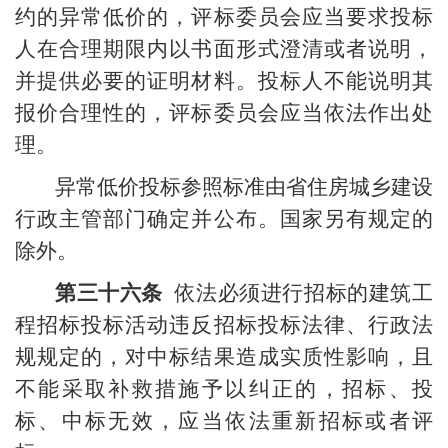
约的异常低价的，评标委员会应当要求投标
人在合理期限内以书面形式澄清或者说明，
并提供必要的证明材料。投标人不能说明其
报价合理性的，评标委员会应当依法作出处
理。
异常低价投标参照标准由省住房城乡建设
行政主管部门确定并公布。国家另有规定的
除外。
第三十六条
依法必须进行招标的建筑工
程招标投标活动违反招标投标法律、行政法
规规定的，对中标结果造成实质性影响，且
不能采取补救措施予以纠正的，招标、投
标、中标无效，应当依法重新招标或者评