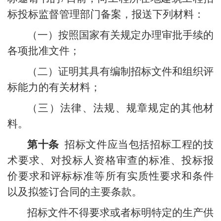
标投标监督管理部门备案，报送下列材料：
（一）按照国家有关规定办理审批手续的
各项批准文件；
（二）证明其具有编制招标文件和组织评
标能力的有关材料；
（三）法律、法规、规章规定的其他材
料。
第十条
招标文件应当包括招标工程的技
术要求、对投标人资格审查的标准、投标报
价要求和评标标准等所有实质性要求和条件
以及拟签订合同的主要条款。
招标文件不得要求或者标明特定的生产供