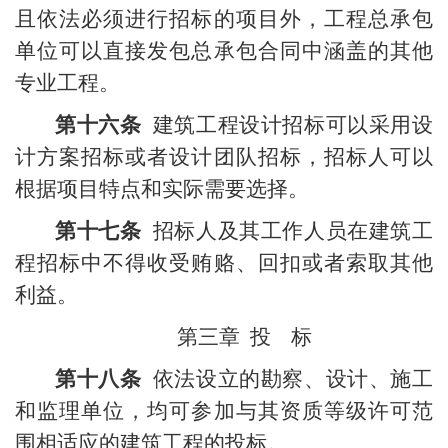
且依法必须进行招标的项目外，工程总承包
单位可以直接发包总承包合同中涵盖的其他
专业工程。
第十六条
建筑工程设计招标可以采用设
计方案招标或者设计团队招标，招标人可以
根据项目特点和实际需要选择。
第十七条
招标人及其工作人员在建筑工
程招标中不得收受贿赂、回扣或者索取其他
利益。
第三章
投
标
第十八条
依法设立的勘察、设计、施工
和监理单位，均可参加与其资质等级许可范
围相适应的建筑工程的投标。