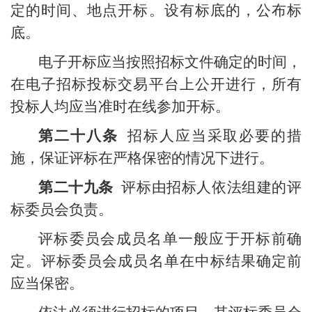
定的时间、地点开标。设有标底的，公布标
底。
电子开标应当按照招标文件确定的时间，
在电子招标投标交易平台上公开进行，所有
投标人均应当准时在线参加开标。
第二十八条
招标人应当采取必要的措
施，保证评标在严格保密的情况下进行。
第二十九条
评标由招标人依法组建的评
标委员会负责。
评标委员会成员名单一般应于开标前确
定。评标委员会成员名单在中标结果确定前
应当保密。