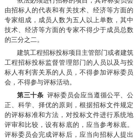
依法必须进行招标的项目，其评标委员会
由招标人的代表和有关技术、经济等方面的
专家组成，成员人数为五人以上单数，其中
技术、经济等方面的专家不得少于成员总数
的三分之二。
建筑工程招标投标项目主管部门或者建筑
工程招标投标监督管理部门的人员以及与投
标人有利害关系的人员，不得参加评标委员
会，不得参与评标活动。
第三十条
评标委员会应当遵循公平、公
正、科学、择优的原则，根据招标文件规定
的评标标准和方法，对投标文件进行系统地
评审和比较，设有标底的，应当参考标底。
评标委员会完成评标后，应当向招标人提出