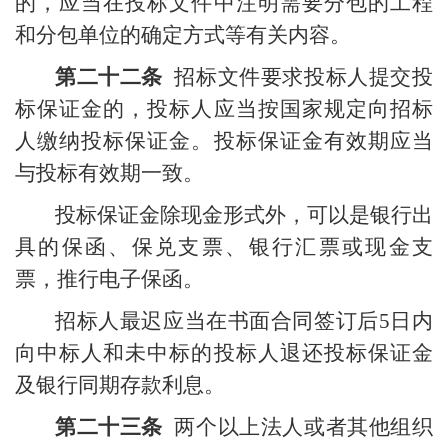
的，应当在投标文件中注明需要分包的工程
和分包单位的确定方式等有关内容。
第二十二条
招标文件要求投标人提交投
标保证金的，投标人应当按国家规定向招标
人缴纳投标保证金。投标保证金有效期应当
与投标有效期一致。
投标保证金除现金形式外，可以是银行出
具的保函、保兑支票、银行汇票或现金支
票，推行电子保函。
招标人最迟应当在书面合同签订后
5
日内
向中标人和未中标的投标人退还投标保证金
及银行同期存款利息。
第二十三条
两个以上法人或者其他组织