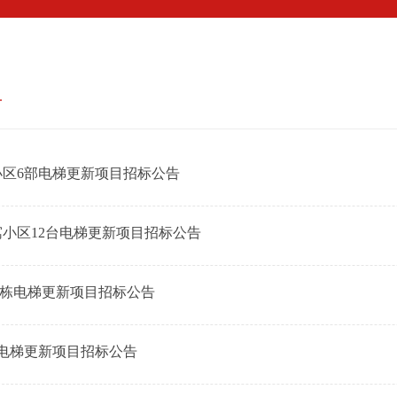
作
示
例
聘
们
告
小区6部电梯更新项目招标公告
小区12台电梯更新项目招标公告
7栋电梯更新项目招标公告
电梯更新项目招标公告