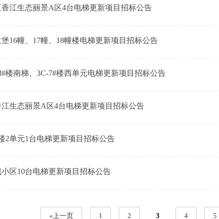
区香江生态丽景A区4台电梯更新项目招标公告
堡16幢、17幢、18幢楼电梯更新项目招标公告
-8#楼南梯、3C-7#楼西单元电梯更新项目招标公告
香江生态丽景A区4台电梯更新项目招标公告
#楼2单元1台电梯更新项目招标公告
小区10台电梯更新项目招标公告
«上一页
1
2
3
4
5