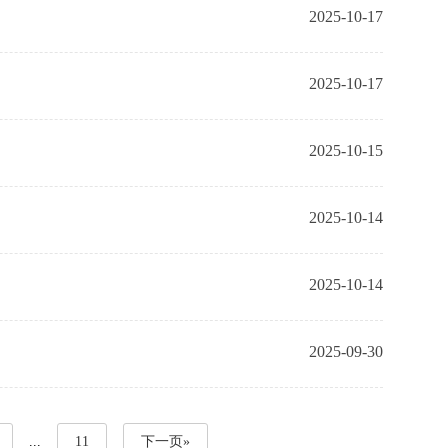
2025-10-17
2025-10-17
2025-10-15
2025-10-14
2025-10-14
2025-09-30
...
11
下一页»