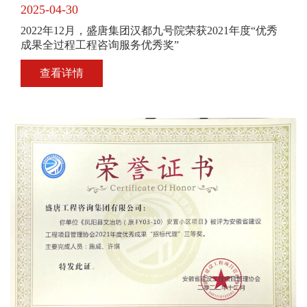
2025-04-30
2022年12月，盛唐集团汉都九号院荣获2021年度“优秀
成果全过程工程咨询服务优秀奖”
查看详情