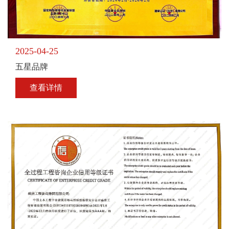
2025-04-25
五星品牌
查看详情