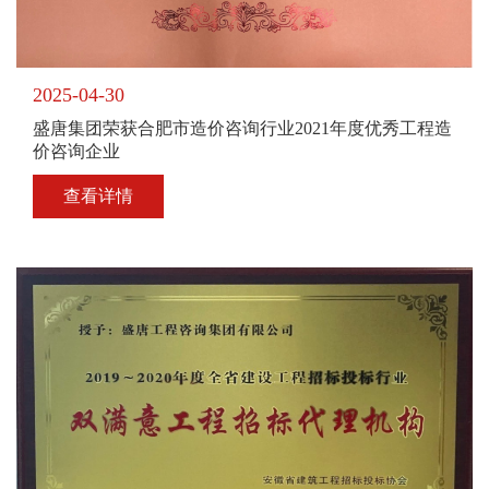
2025-04-30
盛唐集团荣获合肥市造价咨询行业2021年度优秀工程造
价咨询企业
查看详情