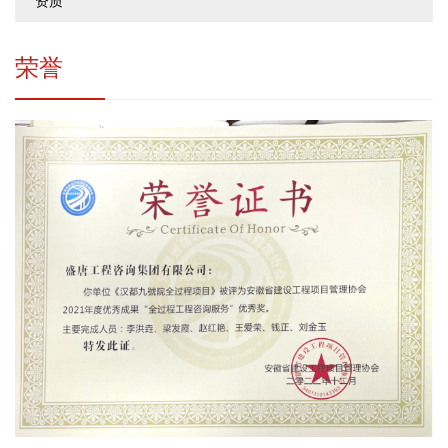
资质
荣誉