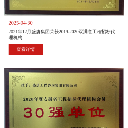
2025-04-30
2021年12月盛唐集团荣获2019-2020双满意工程招标代
理机构
查看详情