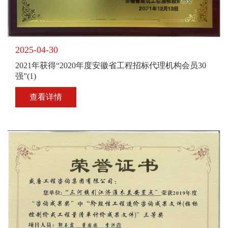
2025-04-30
2021年获得“2020年度安徽省工程招标代理机构会员30
强”(1)
查看详情