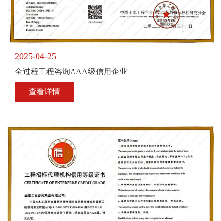
2025-04-25
全过程工程咨询AAA级信用企业
查看详情