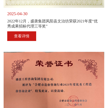
2025-04-30
2022年12月，盛唐集团凤阳县文治坊荣获2021年度“优
秀成果招标代理三等奖”
查看详情