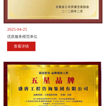
2025-04-25
优质服务模范单位
查看详情