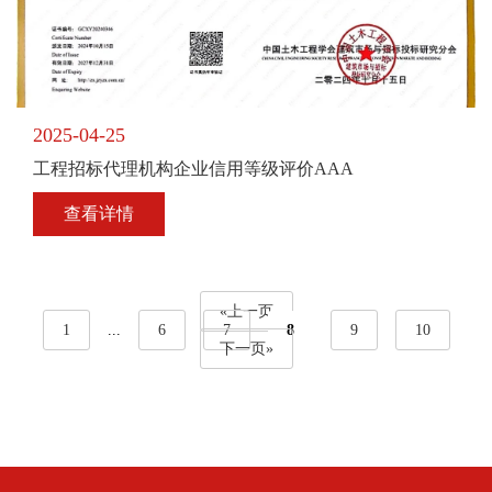
2025-04-25
工程招标代理机构企业信用等级评价AAA
查看详情
«上一页
1
...
6
7
8
9
10
下一页»