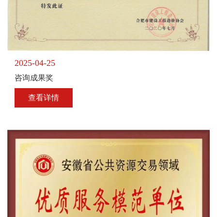
2025-04-25
咨询成果奖
查看详情